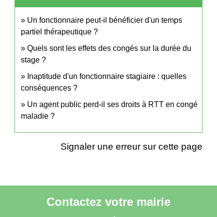
Un fonctionnaire peut-il bénéficier d'un temps
partiel thérapeutique ?
Quels sont les effets des congés sur la durée du
stage ?
Inaptitude d'un fonctionnaire stagiaire : quelles
conséquences ?
Un agent public perd-il ses droits à RTT en congé
maladie ?
Signaler une erreur sur cette page
Contactez votre mairie