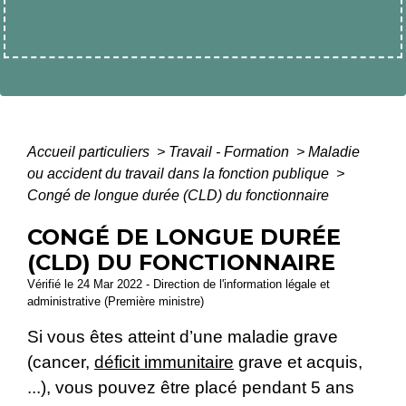
Accueil particuliers
>
Travail - Formation
>
Maladie
ou accident du travail dans la fonction publique
>
Congé de longue durée (CLD) du fonctionnaire
CONGÉ DE LONGUE DURÉE
(CLD) DU FONCTIONNAIRE
Vérifié le 24 Mar 2022 - Direction de l'information légale et
administrative (Première ministre)
Si vous êtes atteint d’une maladie grave
(cancer,
déficit immunitaire
grave et acquis,
...), vous pouvez être placé pendant 5 ans