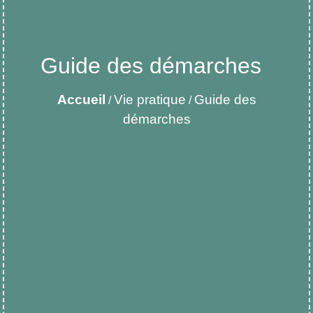
Guide des démarches
Accueil
Vie pratique
Guide des
/
/
démarches