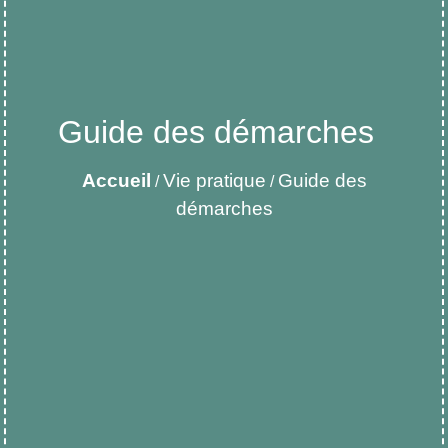
Guide des démarches
Accueil
Vie pratique
Guide des
/
/
démarches