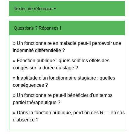
Textes de référence
Questions ? Réponses !
Un fonctionnaire en maladie peut-il percevoir une
indemnité différentielle ?
Fonction publique : quels sont les effets des
congés sur la durée du stage ?
Inaptitude d'un fonctionnaire stagiaire : quelles
conséquences ?
Un fonctionnaire peut-il bénéficier d'un temps
partiel thérapeutique ?
Dans la fonction publique, perd-on des RTT en cas
d'absence ?