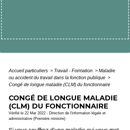
Accueil particuliers
>
Travail - Formation
>
Maladie
ou accident du travail dans la fonction publique
>
Congé de longue maladie (CLM) du fonctionnaire
CONGÉ DE LONGUE MALADIE
(CLM) DU FONCTIONNAIRE
Vérifié le 22 Mar 2022 - Direction de l'information légale et
administrative (Première ministre)
Si vous souffrez d'une maladie qui vous met