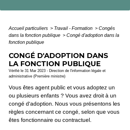
Accueil particuliers
>
Travail - Formation
>
Congés
dans la fonction publique
>
Congé d'adoption dans la
fonction publique
CONGÉ D'ADOPTION DANS
LA FONCTION PUBLIQUE
Vérifié le 31 Mar 2023 - Direction de l'information légale et
administrative (Première ministre)
Vous êtes agent public et vous adoptez un
ou plusieurs enfants ? Vous avez droit à un
congé d'adoption. Nous vous présentons les
règles concernant ce congé, selon que vous
êtes fonctionnaire ou contractuel.