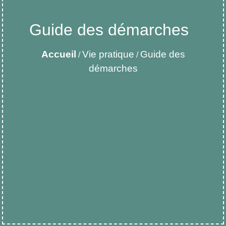
Guide des démarches
Accueil
Vie pratique
Guide des
/
/
démarches