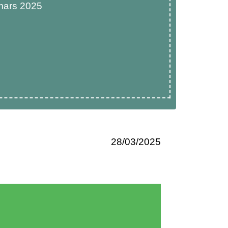
mars 2025
28/03/2025