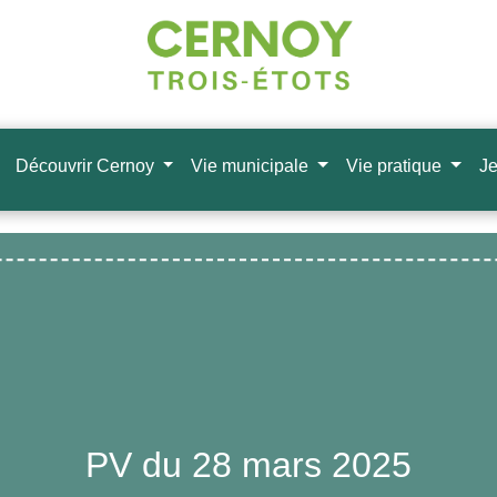
Découvrir Cernoy
Vie municipale
Vie pratique
Je
PV du 28 mars 2025