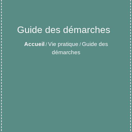
Guide des démarches
Accueil
Vie pratique
Guide des
/
/
démarches