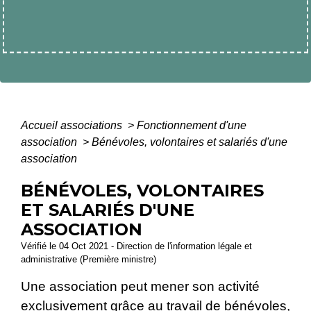
Accueil associations
>
Fonctionnement d'une
association
>
Bénévoles, volontaires et salariés d'une
association
BÉNÉVOLES, VOLONTAIRES
ET SALARIÉS D'UNE
ASSOCIATION
Vérifié le 04 Oct 2021 - Direction de l'information légale et
administrative (Première ministre)
Une association peut mener son activité
exclusivement grâce au travail de bénévoles,