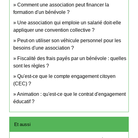
Comment une association peut financer la
formation d'un bénévole ?
Une association qui emploie un salarié doit-elle
appliquer une convention collective ?
Peut-on utiliser son véhicule personnel pour les
besoins d'une association ?
Fiscalité des frais payés par un bénévole : quelles
sont les règles ?
Qu'est-ce que le compte engagement citoyen
(CEC) ?
Animation : qu'est-ce que le contrat d'engagement
éducatif ?
Et aussi