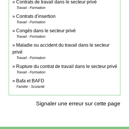
Contrats de travail dans le secteur privé
Travail - Formation
Contrats d'insertion
Travail - Formation
Congés dans le secteur privé
Travail - Formation
Maladie ou accident du travail dans le secteur
privé
Travail - Formation
Rupture du contrat de travail dans le secteur privé
Travail - Formation
Bafa et BAFD
Famille - Scolarité
Signaler une erreur sur cette page