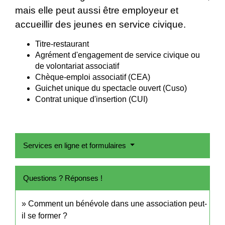
mais elle peut aussi être employeur et
accueillir des jeunes en service civique.
Titre-restaurant
Agrément d'engagement de service civique ou
de volontariat associatif
Chèque-emploi associatif (CEA)
Guichet unique du spectacle ouvert (Cuso)
Contrat unique d'insertion (CUI)
Services en ligne et formulaires
Questions ? Réponses !
Comment un bénévole dans une association peut-
il se former ?