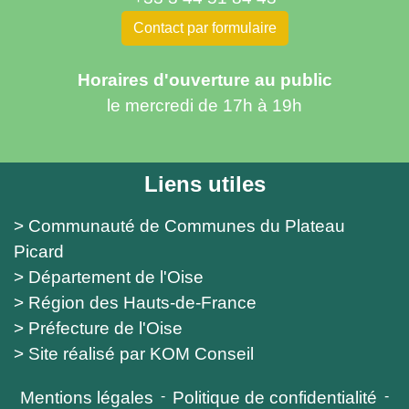
Contact par formulaire
Horaires d'ouverture au public
le mercredi de 17h à 19h
Liens utiles
> Communauté de Communes du Plateau
Picard
> Département de l'Oise
> Région des Hauts-de-France
> Préfecture de l'Oise
> Site réalisé par KOM Conseil
Mentions légales
-
Politique de confidentialité
-